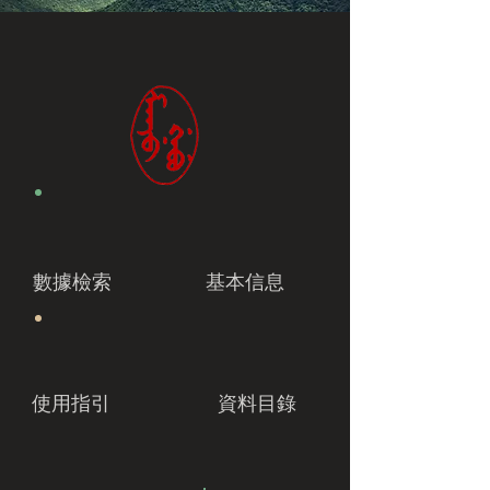
數據檢索
基本信息
使用指引
資料目錄