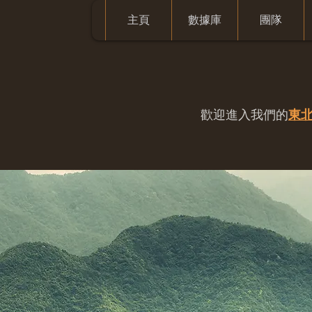
主頁
數據庫
團隊
歡迎進入我們的
東北