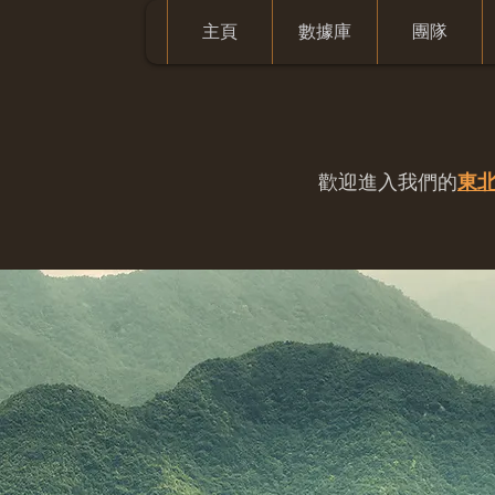
主頁
數據庫
團隊
歡迎進入我們的
東北