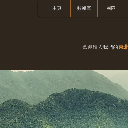
主頁
數據庫
團隊
歡迎進入我們的
東北