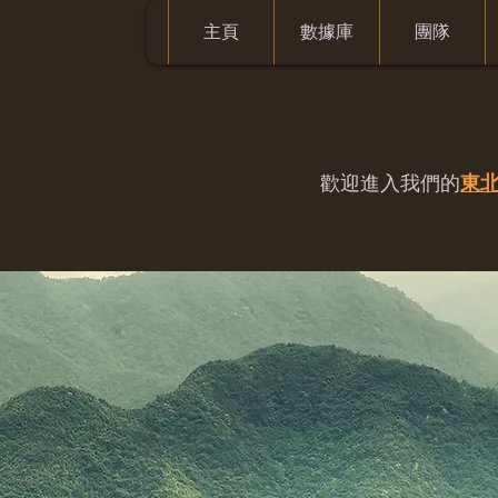
主頁
數據庫
團隊
歡迎進入我們的
東北