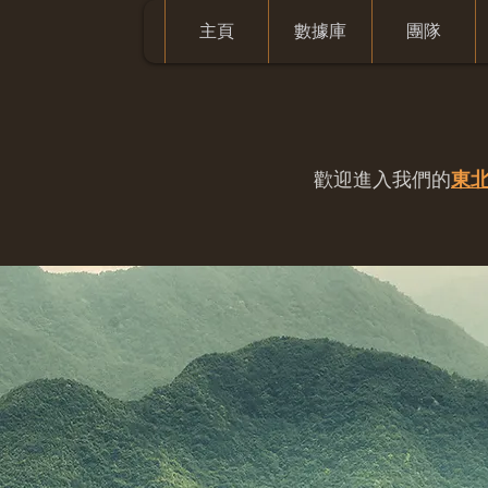
主頁
數據庫
團隊
歡迎進入我們的
東北