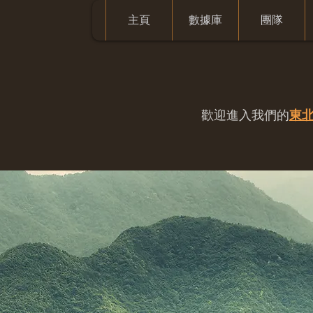
主頁
數據庫
團隊
歡迎進入我們的
東北