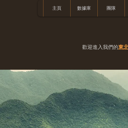
主頁
數據庫
團隊
歡迎進入我們的
東北