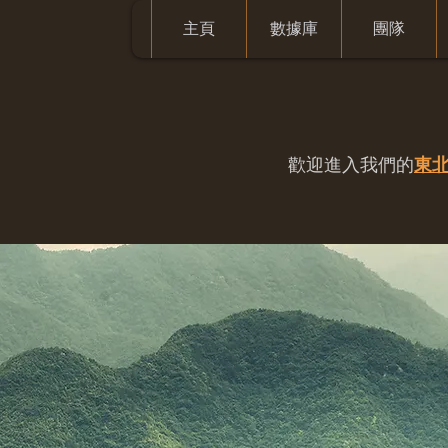
主頁
數據庫
團隊
歡迎進入我們的
東北