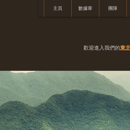
主頁
數據庫
團隊
歡迎進入我們的
東北