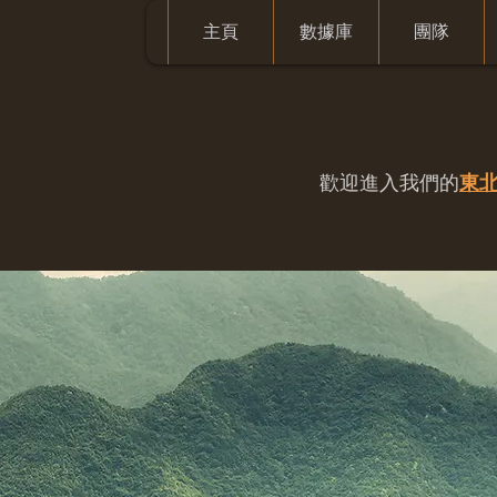
主頁
數據庫
團隊
歡迎進入我們的
東北