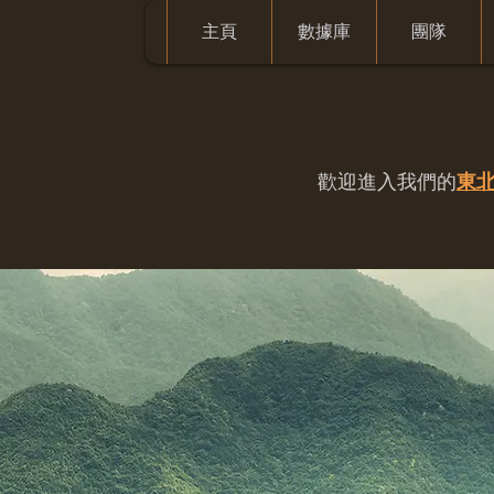
主頁
數據庫
團隊
歡迎進入我們的
東北