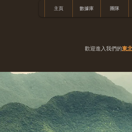
主頁
數據庫
團隊
歡迎進入我們的
東北