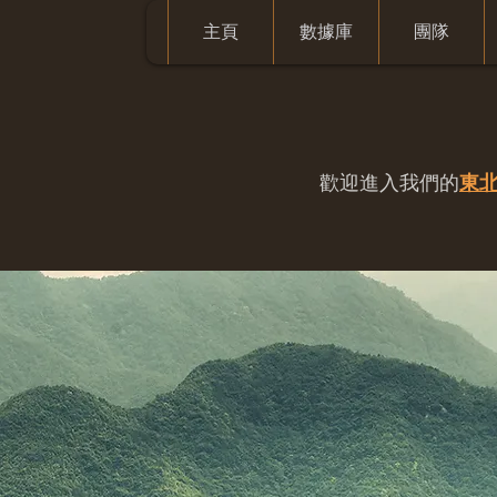
主頁
數據庫
團隊
歡迎進入我們的
東北