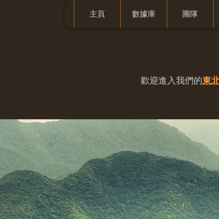
主頁
數據庫
團隊
歡迎進入我們的
東北