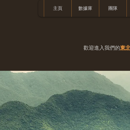
主頁
數據庫
團隊
歡迎進入我們的
東北