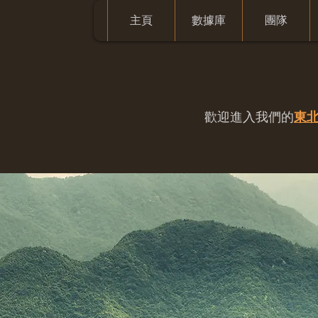
主頁
數據庫
團隊
歡迎進入我們的
東北