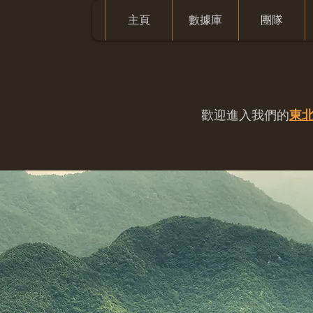
主頁
數據庫
團隊
歡迎進入我們的
東北