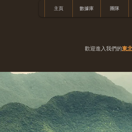
主頁
數據庫
團隊
歡迎進入我們的
東北