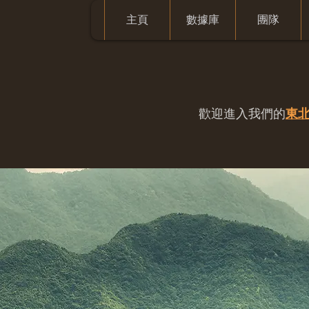
主頁
數據庫
團隊
歡迎進入我們的
東北