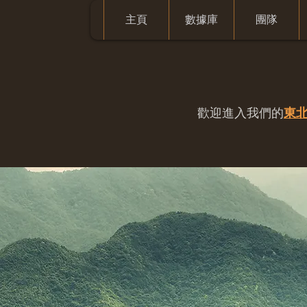
主頁
數據庫
團隊
歡迎進入我們的
東北