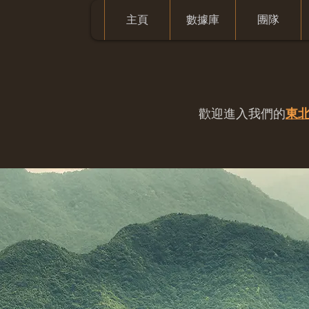
主頁
數據庫
團隊
歡迎進入我們的
東北