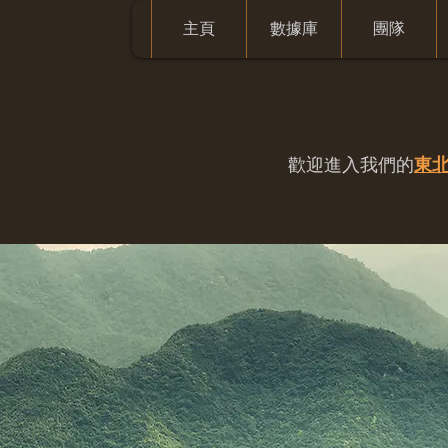
主頁
數據庫
團隊
歡迎進入我們的
東北