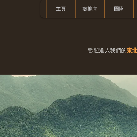
主頁
數據庫
團隊
歡迎進入我們的
東北