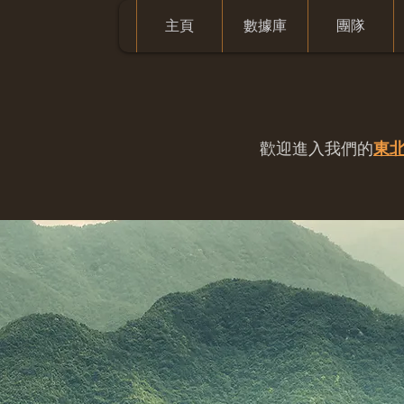
主頁
數據庫
團隊
歡迎進入我們的
東北