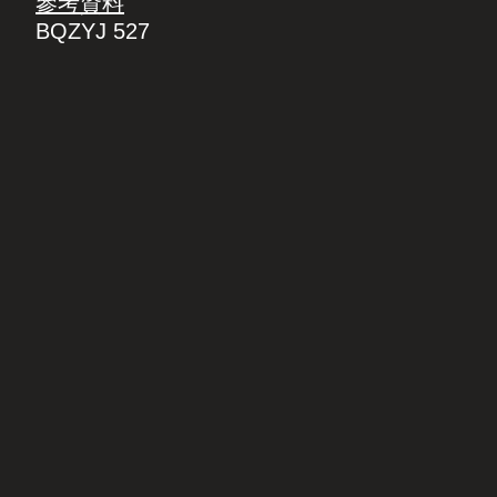
參考資料
BQZYJ 527