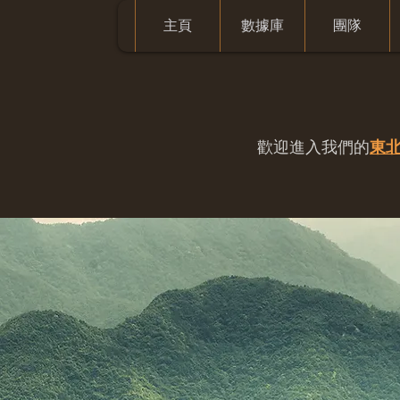
主頁
數據庫
團隊
歡迎進入我們的
東北