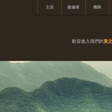
主頁
數據庫
團隊
歡迎進入我們的
東北