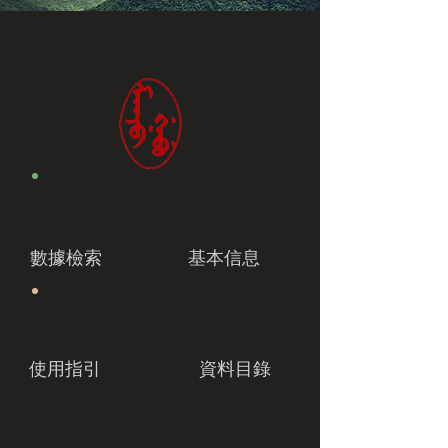
數據檢索
基本信息
使用指引
資料目錄